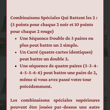
Combinaisons Spéciales Qui Battent les 2 : 
(5 points pour chaque 2 noir et 10 points 
pour chaque 2 rouge)
Une Séquence Double de 3 paires ou 
plus peut battre un 2 simple.
Un Carré (quatre cartes identiques) 
peut battre un double 2.
Une séquence de quatre paires (3-3-4-
4-5-5-6-6) peut battre une paire de 2, 
même si vous avez passé votre tour 
précédemment.
Les combinaisons spéciales supérieures 
peuvent être jouées par-dessus une autre 