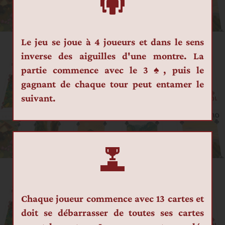
Le jeu se joue à 4 joueurs et dans le sens 
inverse des aiguilles d'une montre. La 
partie commence avec le 3 ♠, puis le 
gagnant de chaque tour peut entamer le 
suivant.
Chaque joueur commence avec 13 cartes et 
doit se débarrasser de toutes ses cartes 