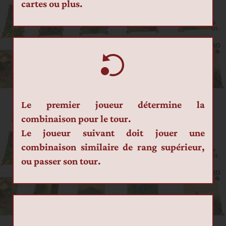
cartes ou plus.
Le premier joueur détermine la 
combinaison pour le tour.
Le joueur suivant doit jouer une 
combinaison similaire de rang supérieur, 
ou passer son tour.