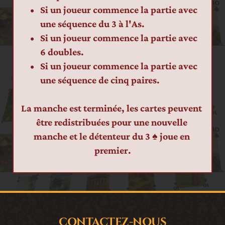
Si un joueur commence la partie avec 
une séquence du 3 à l'As.
Si un joueur commence la partie avec 
6 doubles.
Si un joueur commence la partie avec 
une séquence de cinq paires.
La manche est terminée, les cartes peuvent 
être redistribuées pour une nouvelle 
manche et le détenteur du 3 ♠ joue en 
premier.
CONTACTEZ-NOUS