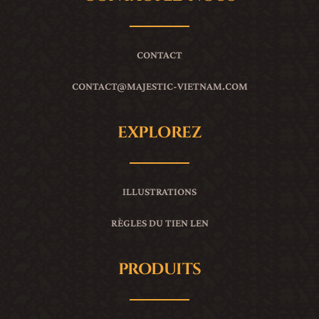
CONTACT
CONTACT
@MAJESTIC-VIETNAM.COM
EXPLOREZ
ILLUSTRATIONS
RÈGLES DU TIEN LEN
PRODUITS